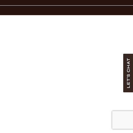
LET'S CHAT